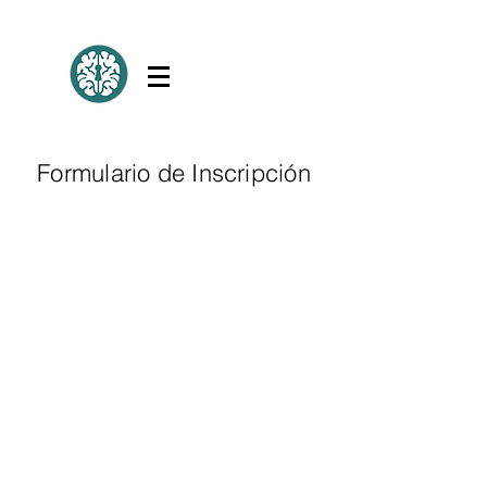
Formulario de Inscripción